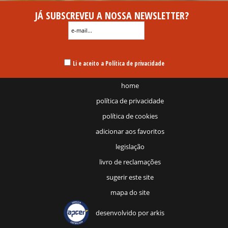
JÁ SUBSCREVEU A NOSSA NEWSLETTER?
Li e aceito a Política de privacidade
home
política de privacidade
política de cookies
adicionar aos favoritos
legislação
livro de reclamações
sugerir este site
mapa do site
desenvolvido por
arkis