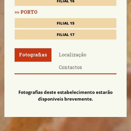
FILIAL 16
PORTO
FILIAL 15
FILIAL 17
Fotografias
Localização
Contactos
Fotografias deste estabelecimento estarão
disponíveis brevemente.