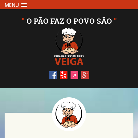
MENU
"
O PÃO FAZ O POVO SÃO
"