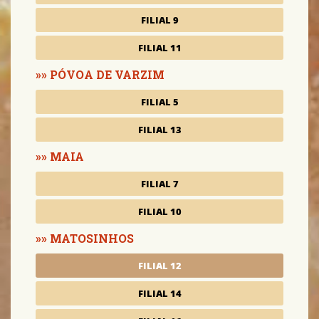
FILIAL 9
FILIAL 11
PÓVOA DE VARZIM
FILIAL 5
FILIAL 13
MAIA
FILIAL 7
FILIAL 10
MATOSINHOS
FILIAL 12
FILIAL 14