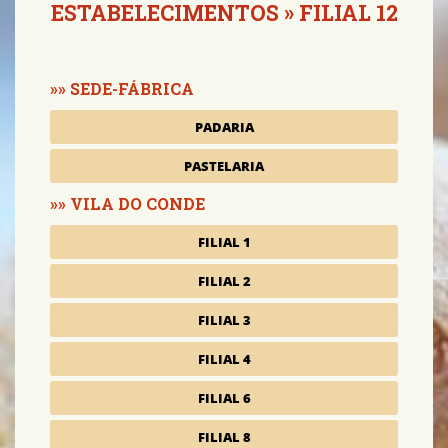
ESTABELECIMENTOS
» FILIAL 12
SEDE-FÁBRICA
PADARIA
PASTELARIA
VILA DO CONDE
FILIAL 1
FILIAL 2
FILIAL 3
FILIAL 4
FILIAL 6
FILIAL 8