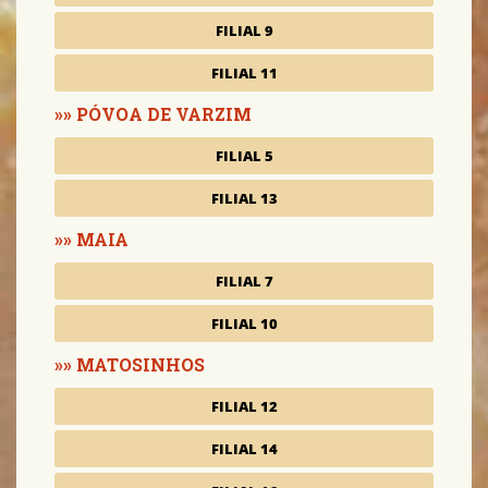
FILIAL 9
FILIAL 11
PÓVOA DE VARZIM
FILIAL 5
FILIAL 13
MAIA
FILIAL 7
FILIAL 10
MATOSINHOS
FILIAL 12
FILIAL 14