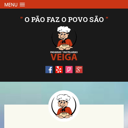
MENU
"
O PÃO FAZ O POVO SÃO
"