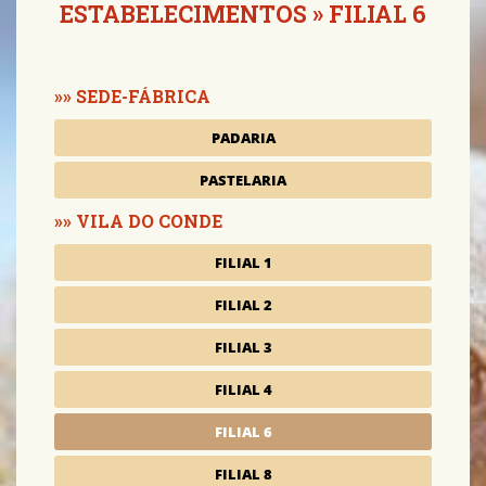
ESTABELECIMENTOS
» FILIAL 6
SEDE-FÁBRICA
PADARIA
PASTELARIA
VILA DO CONDE
FILIAL 1
FILIAL 2
FILIAL 3
FILIAL 4
FILIAL 6
FILIAL 8