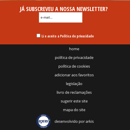
JÁ SUBSCREVEU A NOSSA NEWSLETTER?
Li e aceito a Política de privacidade
home
política de privacidade
política de cookies
adicionar aos favoritos
legislação
livro de reclamações
sugerir este site
mapa do site
desenvolvido por
arkis