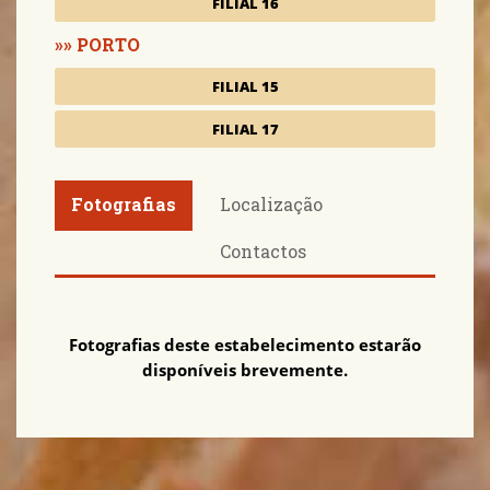
FILIAL 16
PORTO
FILIAL 15
FILIAL 17
Fotografias
Localização
Contactos
Fotografias deste estabelecimento estarão
disponíveis brevemente.