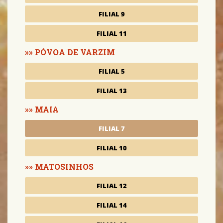
FILIAL 9
FILIAL 11
PÓVOA DE VARZIM
FILIAL 5
FILIAL 13
MAIA
FILIAL 7
FILIAL 10
MATOSINHOS
FILIAL 12
FILIAL 14