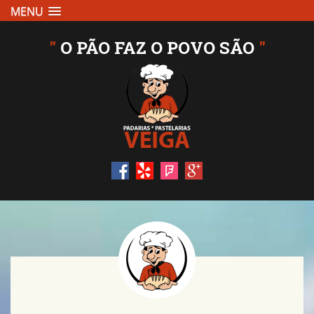
MENU
"
O PÃO FAZ O POVO SÃO
"