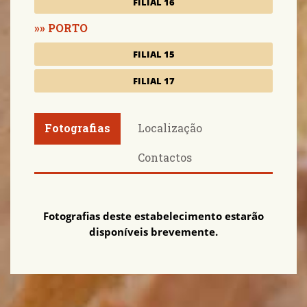
FILIAL 16
PORTO
FILIAL 15
FILIAL 17
Fotografias
Localização
Contactos
Fotografias deste estabelecimento estarão
disponíveis brevemente.