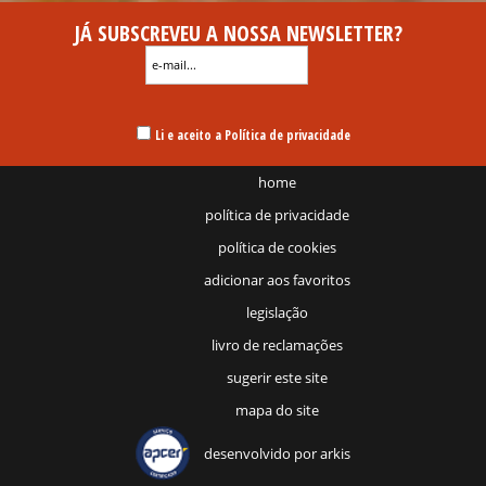
JÁ SUBSCREVEU A NOSSA NEWSLETTER?
Li e aceito a Política de privacidade
home
política de privacidade
política de cookies
adicionar aos favoritos
legislação
livro de reclamações
sugerir este site
mapa do site
desenvolvido por
arkis