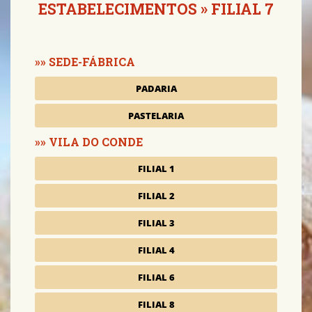
ESTABELECIMENTOS
» FILIAL 7
SEDE-FÁBRICA
PADARIA
PASTELARIA
VILA DO CONDE
FILIAL 1
FILIAL 2
FILIAL 3
FILIAL 4
FILIAL 6
FILIAL 8