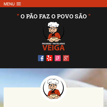
MENU
"
O PÃO FAZ O POVO SÃO
"