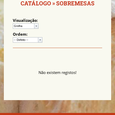
CATÁLOGO
»
SOBREMESAS
Visualização:
Ordem:
Não existem registos!