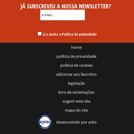
JÁ SUBSCREVEU A NOSSA NEWSLETTER?
Li e aceito a Política de privacidade
home
política de privacidade
política de cookies
adicionar aos favoritos
legislação
livro de reclamações
sugerir este site
mapa do site
desenvolvido por
arkis