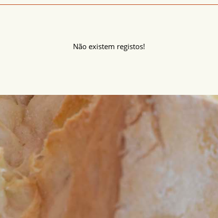
Não existem registos!