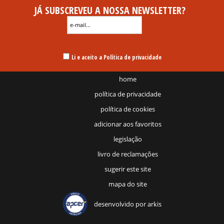
JÁ SUBSCREVEU A NOSSA NEWSLETTER?
Li e aceito a Política de privacidade
home
política de privacidade
política de cookies
adicionar aos favoritos
legislação
livro de reclamações
sugerir este site
mapa do site
desenvolvido por
arkis