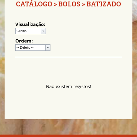
CATÁLOGO
»
BOLOS
»
BATIZADO
Visualização:
Ordem:
Não existem registos!