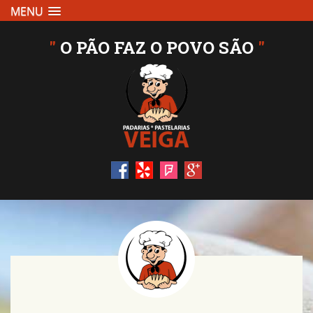
MENU
"
O PÃO FAZ O POVO SÃO
"