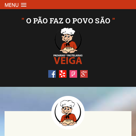
MENU
"
O PÃO FAZ O POVO SÃO
"