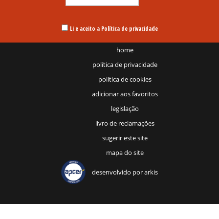
Li e aceito a Política de privacidade
home
política de privacidade
política de cookies
adicionar aos favoritos
legislação
livro de reclamações
sugerir este site
mapa do site
desenvolvido por
arkis