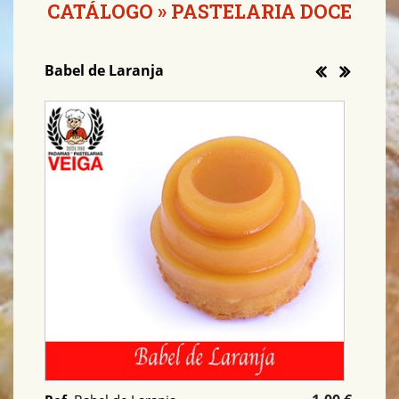
CATÁLOGO
»
PASTELARIA DOCE
Babel de Laranja