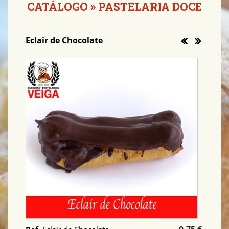
CATÁLOGO
»
PASTELARIA DOCE
Eclair de Chocolate