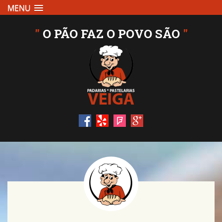
MENU
"
O PÃO FAZ O POVO SÃO
"