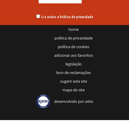
Li e aceito a Política de privacidade
home
política de privacidade
política de cookies
adicionar aos favoritos
legislação
livro de reclamações
sugerir este site
mapa do site
desenvolvido por
arkis