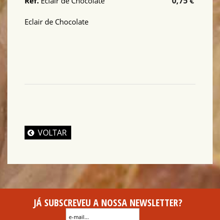
0,75 €
Ref.
Eclair de Chocolate
Eclair de Chocolate
VOLTAR
JÁ SUBSCREVEU A NOSSA NEWSLETTER?