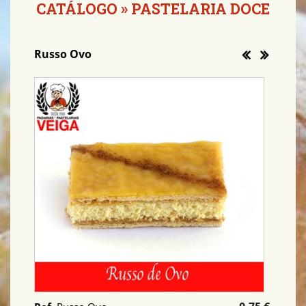
CATÁLOGO
»
PASTELARIA DOCE
Russo Ovo