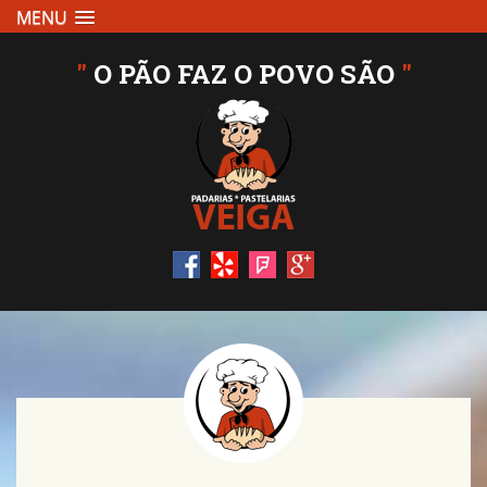
MENU
"
O PÃO FAZ O POVO SÃO
"