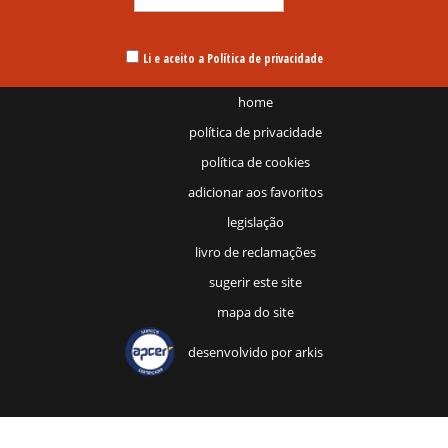
Li e aceito a Política de privacidade
home
política de privacidade
política de cookies
adicionar aos favoritos
legislação
livro de reclamações
sugerir este site
mapa do site
desenvolvido por
arkis